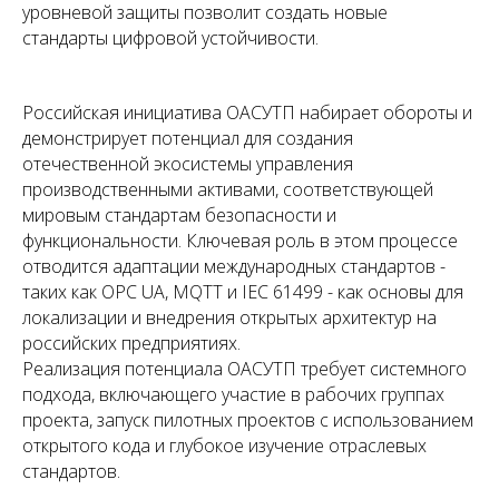
уровневой защиты позволит создать новые
стандарты цифровой устойчивости.
Российская инициатива ОАСУТП набирает обороты и
демонстрирует потенциал для создания
отечественной экосистемы управления
производственными активами, соответствующей
мировым стандартам безопасности и
функциональности. Ключевая роль в этом процессе
отводится адаптации международных стандартов -
таких как OPC UA, MQTT и IEC 61499 - как основы для
локализации и внедрения открытых архитектур на
российских предприятиях.
Реализация потенциала ОАСУТП требует системного
подхода, включающего участие в рабочих группах
проекта, запуск пилотных проектов с использованием
открытого кода и глубокое изучение отраслевых
стандартов.