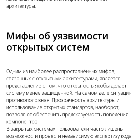
архитектуры.
Мифы об уязвимости
открытых систем
Одним из наиболее распространённых мифов,
связанных с открытыми архитектурами, является
представление о том, что открытость якобы делает
систему менее защищённой. На самом деле ситуация
противоположная. Прозрачность архитектуры и
использование открытых стандартов, наоборот,
позволяют обеспечить предсказуемость поведения
компонентов.
В закрытых системах пользователи часто лишены
возможности провести независимую экспертизу кода