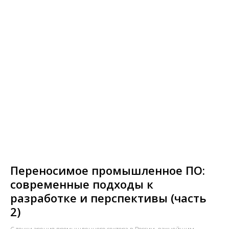
Переносимое промышленное ПО:
современные подходы к
разработке и перспективы (часть
2)