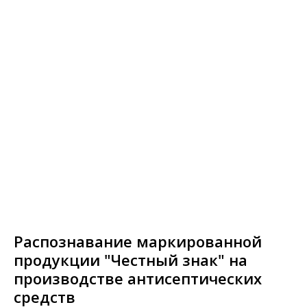
Распознавание маркированной
продукции "Честный знак" на
производстве антисептических
средств