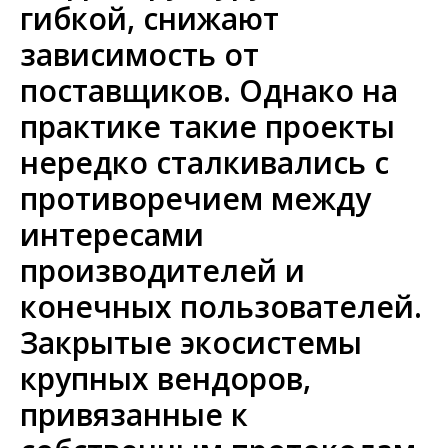
гибкой, снижают
зависимость от
поставщиков. Однако на
практике такие проекты
нередко сталкивались с
противоречием между
интересами
производителей и
конечных пользователей.
Закрытые экосистемы
крупных вендоров,
привязанные к