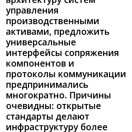
управления
производственными
активами, предложить
универсальные
интерфейсы сопряжения
компонентов и
протоколы коммуникации
предпринимались
многократно. Причины
очевидны: открытые
стандарты делают
инфраструктуру более