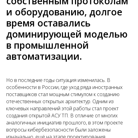
собственным протоколам
и оборудованию, долгое
время оставались
доминирующей моделью
в промышленной
автоматизации.
Но в последние годы ситуация изменилась. В
особенности в России, где уход ряда иностранных
поставщиков стал мощным стимулом к созданию
отечественных открытых архитектур. Одним из
ключевых направлений этой работы стал проект
создания открытой АСУ ТП. В отличие от многих
аналогичных инициатив прошлого, в этом проекте
вопросы кибербезопасности были заложены
изначально, ещё на этапе проектирования