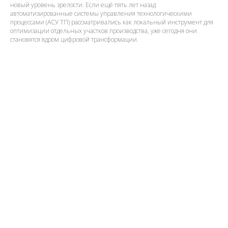
новый уровень зрелости. Если ещё пять лет назад
автоматизированные системы управления технологическими
процессами (АСУ ТП) рассматривались как локальный инструмент для
оптимизации отдельных участков производства, уже сегодня они
становятся ядром цифровой трансформации.