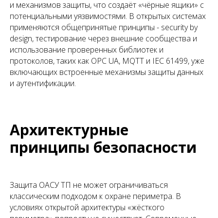
и механизмов защиты, что создаёт «чёрные ящики» с
потенциальными уязвимостями. В открытых системах
применяются общепринятые принципы - security by
design, тестирование через внешние сообщества и
использование проверенных библиотек и
протоколов, таких как OPC UA, MQTT и IEC 61499, уже
включающих встроенные механизмы защиты данных
и аутентификации.
Архитектурные
принципы безопасности
Защита ОАСУ ТП не может ограничиваться
классическим подходом к охране периметра. В
условиях открытой архитектуры «жёсткого