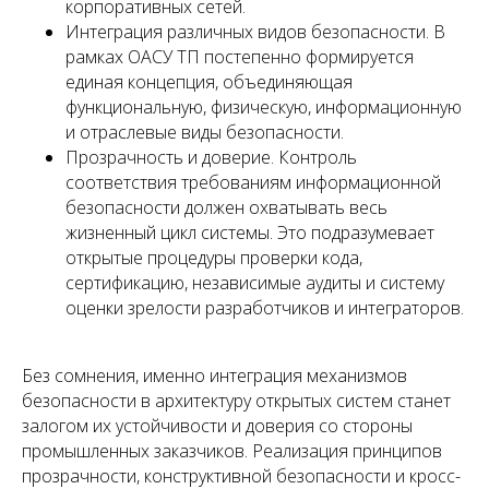
корпоративных сетей.
Интеграция различных видов безопасности. В
рамках ОАСУ ТП постепенно формируется
единая концепция, объединяющая
функциональную, физическую, информационную
и отраслевые виды безопасности.
Прозрачность и доверие. Контроль
соответствия требованиям информационной
безопасности должен охватывать весь
жизненный цикл системы. Это подразумевает
открытые процедуры проверки кода,
сертификацию, независимые аудиты и систему
оценки зрелости разработчиков и интеграторов.
Без сомнения, именно интеграция механизмов
безопасности в архитектуру открытых систем станет
залогом их устойчивости и доверия со стороны
промышленных заказчиков. Реализация принципов
прозрачности, конструктивной безопасности и кросс-