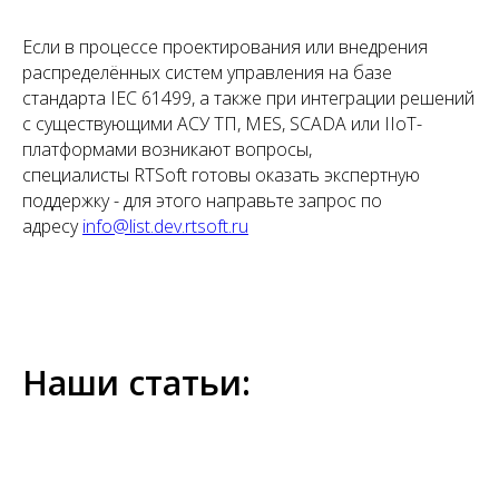
Если в процессе проектирования или внедрения
распределённых систем управления на базе
стандарта IEC 61499, а также при интеграции решений
с существующими АСУ ТП, MES, SCADA или IIoT-
платформами возникают вопросы,
специалисты RTSoft готовы оказать экспертную
поддержку - для этого направьте запрос по
адресу
info@list.dev.rtsoft.ru
Наши статьи: