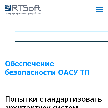
Обеспечение
безопасности ОАСУ ТП
Попытки стандартизовать
архитектуру систем