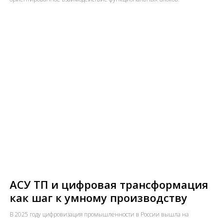
АСУ ТП и цифровая трансформация
как шаг к умному производству
В 2025 году цифровизация промышленности в России вышла на