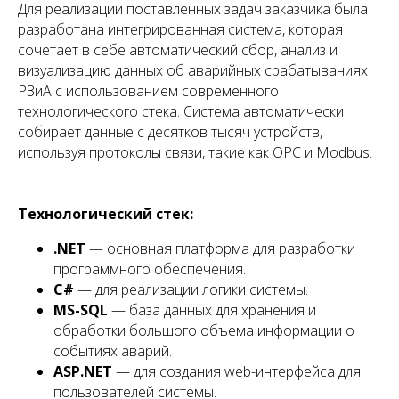
Для реализации поставленных задач заказчика была
разработана интегрированная система, которая
сочетает в себе автоматический сбор, анализ и
визуализацию данных об аварийных срабатываниях
РЗиА с использованием современного
технологического стека. Система автоматически
собирает данные с десятков тысяч устройств,
используя протоколы связи, такие как OPC и Modbus.
Технологический стек:
.NET
— основная платформа для разработки
программного обеспечения.
C#
— для реализации логики системы.
MS-SQL
— база данных для хранения и
обработки большого объема информации о
событиях аварий.
ASP.NET
— для создания web-интерфейса для
пользователей системы.