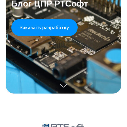
Блог ЦПР РТСофт
Заказать разработку