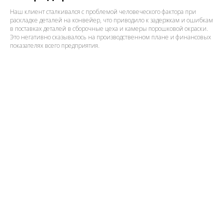
Наш клиент сталкивался с проблемой человеческого фактора при
раскладке деталей на конвейер, что приводило к задержкам и ошибкам
в поставках деталей в сборочные цеха и камеры порошковой окраски.
Это негативно сказывалось на производственном плане и финансовых
показателях всего предприятия.