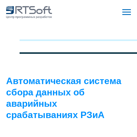
Автоматическая система
сбора данных об
аварийных
срабатываниях РЗиА