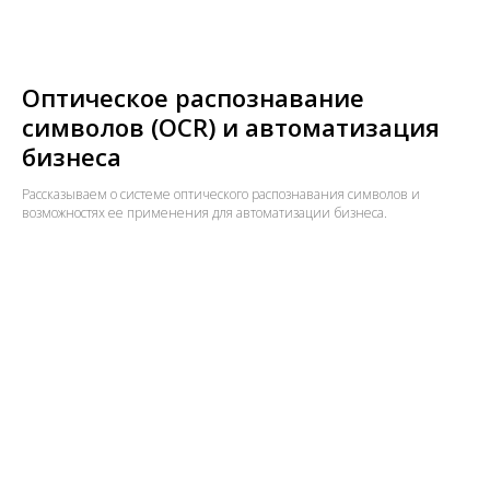
Оптическое распознавание
символов (OCR) и автоматизация
бизнеса
Рассказываем о системе оптического распознавания символов и
возможностях ее применения для автоматизации бизнеса.