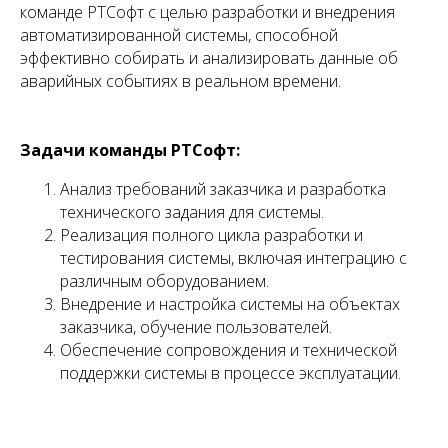
команде РТСофт с целью разработки и внедрения
автоматизированной системы, способной
эффективно собирать и анализировать данные об
аварийных событиях в реальном времени.
Задачи команды РТСофт:
Анализ требований заказчика и разработка
технического задания для системы.
Реализация полного цикла разработки и
тестирования системы, включая интеграцию с
различным оборудованием.
Внедрение и настройка системы на объектах
заказчика, обучение пользователей.
Обеспечение сопровождения и технической
поддержки системы в процессе эксплуатации.