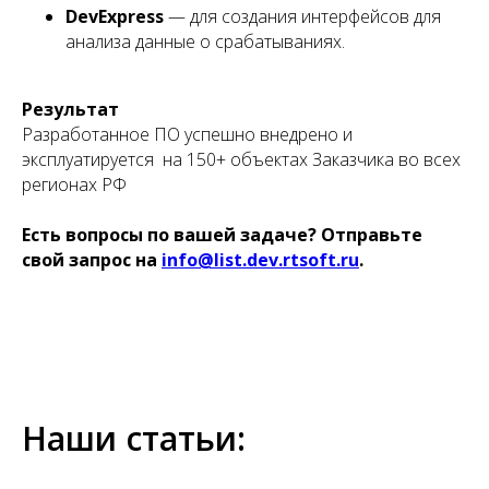
DevExpress
— для создания интерфейсов для
анализа данные о срабатываниях.
Результат
Разработанное ПО успешно внедрено и
эксплуатируется на 150+ объектах Заказчика во всех
регионах РФ
Есть вопросы по вашей задаче? Отправьте
свой запрос на
info@list.dev.rtsoft.ru
.
Наши статьи: