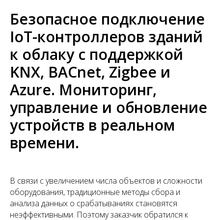
Безопасное подключение
IoT-контроллеров зданий
к облаку с поддержкой
KNX, BACnet, Zigbee и
Azure. Мониторинг,
управление и обновление
устройств в реальном
времени.
В связи с увеличением числа объектов и сложности
оборудования, традиционные методы сбора и
анализа данных о срабатываниях становятся
неэффективными. Поэтому заказчик обратился к