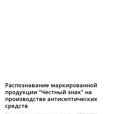
Распознавание маркированной
продукции "Честный знак" на
производстве антисептических
средств