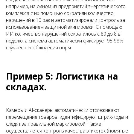
например, на одном из предприятий энергетического
комплекса с их помощью сократили количество
нарушений в 10 раз и автоматизировали контроль за
использованием защитной экипировки. С помощью
ИИ количество нарушений сократилось с 80 до 8 в
неделю, а система автоматически фиксирует 95-98%
случаев несоблюдения норм.
Пример 5: Логистика на
складах.
Камеры и AI-сканеры автоматически отслеживают
перемещение товаров, идентифицируют штрих-коды и
следят за правильной маркировкой. Также
осуществляется контроль качества этикеток (помятые