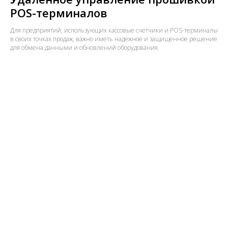
POS-терминалов
Для предприятий, использующих кассовые счетчики и POS-терминалы
в своих точках продаж, важно иметь надежное и защищенное решение
для обмена данными и обновлений оборудования.