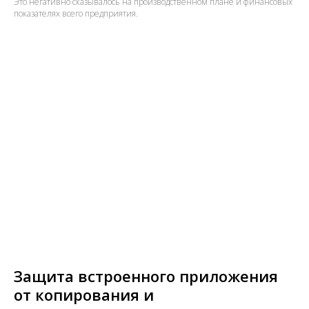
Это негативно сказывалось на производственном плане и финансовых
показателях всего предприятия.
Защита встроенного приложения
от копирования и