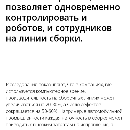
позволяет одновременно
контролировать и
роботов, и сотрудников
на линии сборки.
Исследования показывают, что в компаниях, где
используется компьютерное зрение,
производительность на сборочных линиях может
увеличиваться на 20-30%, а число дефектов
сокращается на 50-60%. Например, в автомобильной
промышленности каждая неточность в сборке может
приводить к высоким затратам на исправление, а