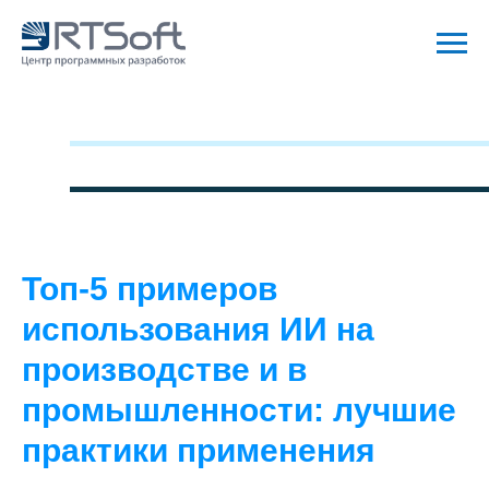
Топ-5 примеров
использования ИИ на
производстве и в
промышленности: лучшие
практики применения