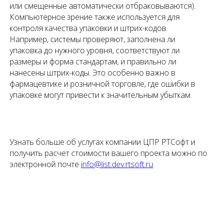
или смещенные автоматически отбраковываются).
Компьютерное зрение также используется для
контроля качества упаковки и штрих-кодов.
Например, системы проверяют, заполнена ли
упаковка до нужного уровня, соответствуют ли
размеры и форма стандартам, и правильно ли
нанесены штрих-коды. Это особенно важно в
фармацевтике и розничной торговле, где ошибки в
упаковке могут привести к значительным убыткам.
Узнать больше об услугах компании ЦПР РТСофт и
получить расчет стоимости вашего проекта можно по
электронной почте
info@list.dev.rtsoft.ru