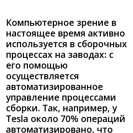
Компьютерное зрение в
настоящее время активно
используется в сборочных
процессах на заводах: с
его помощью
осуществляется
автоматизированное
управление процессами
сборки. Так, например, у
Tesla около 70% операций
автоматизировано, что