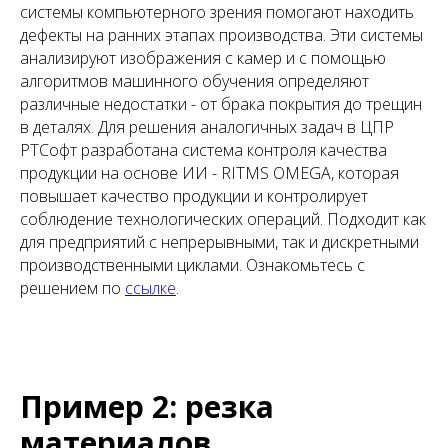
системы компьютерного зрения помогают находить
дефекты на ранних этапах производства. Эти системы
анализируют изображения с камер и с помощью
алгоритмов машинного обучения определяют
различные недостатки - от брака покрытия до трещин
в деталях. Для решения аналогичных задач в ЦПР
РТСофт разработана система контроля качества
продукции на основе ИИ - RITMS OMEGA, которая
повышает качество продукции и контролирует
соблюдение технологических операций. Подходит как
для предприятий с непрерывными, так и дискретными
производственными циклами. Ознакомьтесь с
решением по
ссылке
.
Пример 2: резка
материалов.