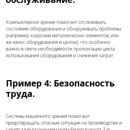
Компьютерное зрение помогает отслеживать
состояние оборудования и обнаруживать проблемы
(например, коррозии металлических элементов, или
же износ оборудования в целом), что особенно
важно в свете необходимости пролонгации цикла
использования оборудования и снижения затрат.
Пример 4: Безопасность
труда.
Системы машинного зрения помогают
предотвращать опасные ситуации на производстве и
следят за выполнением норм безопасности. Так,