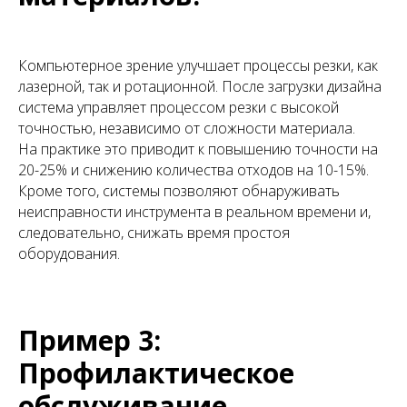
Компьютерное зрение улучшает процессы резки, как
лазерной, так и ротационной. После загрузки дизайна
система управляет процессом резки с высокой
точностью, независимо от сложности материала.
На практике это приводит к повышению точности на
20-25% и снижению количества отходов на 10-15%.
Кроме того, системы позволяют обнаруживать
неисправности инструмента в реальном времени и,
следовательно, снижать время простоя
оборудования.
Пример 3:
Профилактическое
обслуживание.