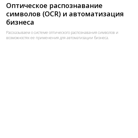
Оптическое распознавание
символов (OCR) и автоматизация
бизнеса
Рассказываем о системе оптического распознавания символов и
возможностях ее применения для автоматизации бизнеса.