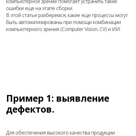
компьютерное зрение помогает устранить такие
ошибки еще на этапе сборки.
В этой статье разберемся, какие еще процессы могут
быть автоматизированы при помощи комбинации
компьютерного зрения (Computer Vision, CV) и ИИ.
Пример 1: выявление
дефектов.
Для обеспечения высокого качества продукции